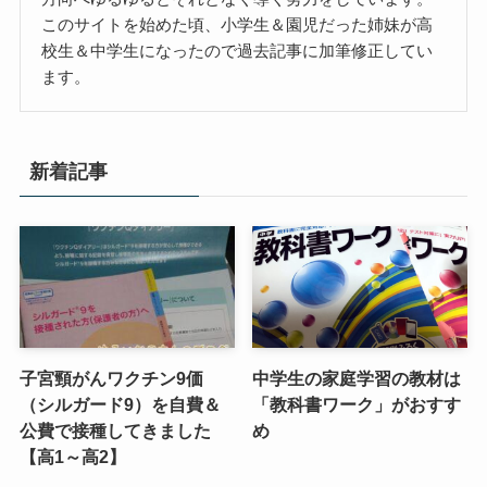
このサイトを始めた頃、小学生＆園児だった姉妹が高
校生＆中学生になったので過去記事に加筆修正してい
ます。
新着記事
子宮頸がんワクチン9価
中学生の家庭学習の教材は
（シルガード9）を自費＆
「教科書ワーク」がおすす
公費で接種してきました
め
【高1～高2】