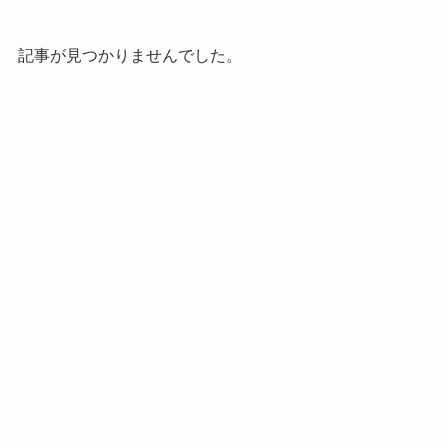
記事が見つかりませんでした。