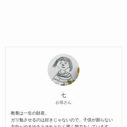
七
お母さん
教養は一生の財産。
ガリ勉させるのは好きじゃないので、子供が困らない
方向へゆるゆるとそれとなく導く努力をしています。