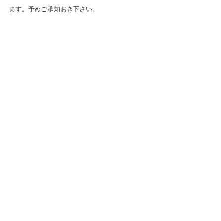
ます。予めご承知おき下さい。