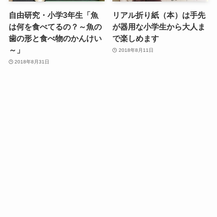
自由研究・小学3年生「魚
リアル折り紙（本）は手先
は何を食べてるの？～魚の
が器用な小学生から大人ま
歯の形と食べ物のかんけい
で楽しめます
～」
2018年8月11日
2018年8月31日