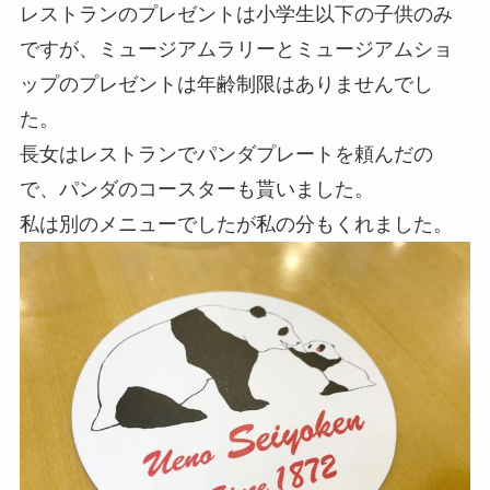
レストランのプレゼントは小学生以下の子供のみ
ですが、ミュージアムラリーとミュージアムショ
ップのプレゼントは年齢制限はありませんでし
た。
長女はレストランでパンダプレートを頼んだの
で、パンダのコースターも貰いました。
私は別のメニューでしたが私の分もくれました。