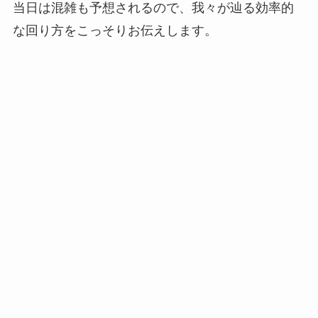
当日は混雑も予想されるので、我々が辿る効率的
な回り方をこっそりお伝えします。