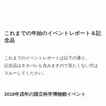
これまでの年始のイベントレポート＆記
念品
これまでのイベントレポートは以下の通り。
記念品はネタバレも含みますので見たくない方は
スルーしてください。
2018年戌年の国立科学博物館イベント