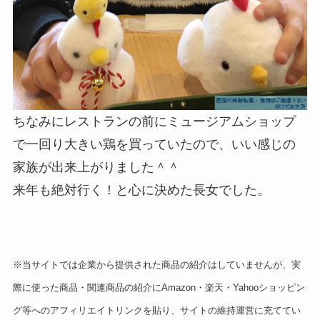
ちなみにレストランの前にミュージアムショップ
で一回り大きい鶏を買っていたので、いい感じの
家族が出来上がりました＾＾
来年も絶対行く！と心に決めた長女でした。
※当サイトでは企業から提供された商品の紹介はしていませんが、実
際に使った商品・関連商品の紹介にAmazon・楽天・Yahooショッピン
グ等へのアフィリエイトリンクを貼り、サイトの維持運営に充ててい