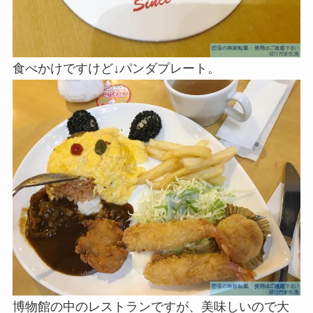
食べかけですけど↓パンダプレート。
博物館の中のレストランですが、美味しいので大