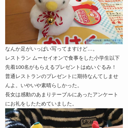
なんか足がいっぱい写ってますけど…。
レストラン ムーセイオンで食事をした小学生以下
先着100名がもらえるプレゼントはぬいぐるみ！
普通レストランのプレゼントに期待なんてしませ
んよ。いやいや素晴らしかった。
長女は感動のあまりテーブルにあったアンケート
にお礼をしたためていました。