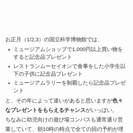
お正月（1/2,3）の国立科学博物館では、
ミュージアムショップで1,000円以上買い物を
すると記念品プレゼント
レストランムーセイオンで食事をした小学生以
下の子供に記念品プレゼント
ミュージアムラリーを制覇したら記念品プレゼ
ント
と、その年によって違いがあると思いますが
色々
なプレゼントをもらえるチャンス
がいっぱい。
ちなみに幼児向けの遊び場コンパスも通常通り営
業していて、朝10時の時点で全ての回の予約が埋