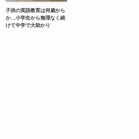
子供の英語教育は何歳から
か…小学生から無理なく続
けて中学で大助かり