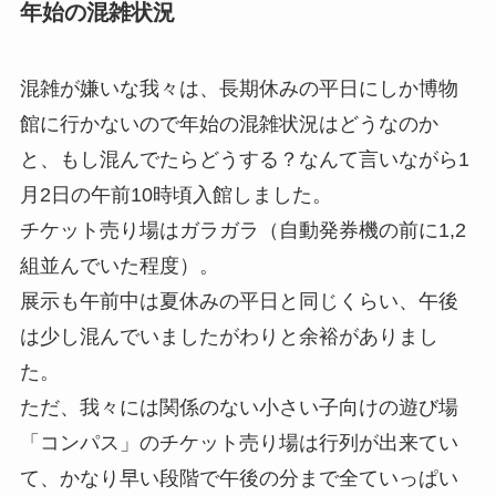
年始の混雑状況
混雑が嫌いな我々は、長期休みの平日にしか博物
館に行かないので年始の混雑状況はどうなのか
と、もし混んでたらどうする？なんて言いながら1
月2日の午前10時頃入館しました。
チケット売り場はガラガラ（自動発券機の前に1,2
組並んでいた程度）。
展示も午前中は夏休みの平日と同じくらい、午後
は少し混んでいましたがわりと余裕がありまし
た。
ただ、我々には関係のない小さい子向けの遊び場
「コンパス」のチケット売り場は行列が出来てい
て、かなり早い段階で午後の分まで全ていっぱい