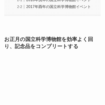
2017年酉年の国立科学博物館イベント
お正月の国立科学博物館を効率よく回
り、記念品をコンプリートする