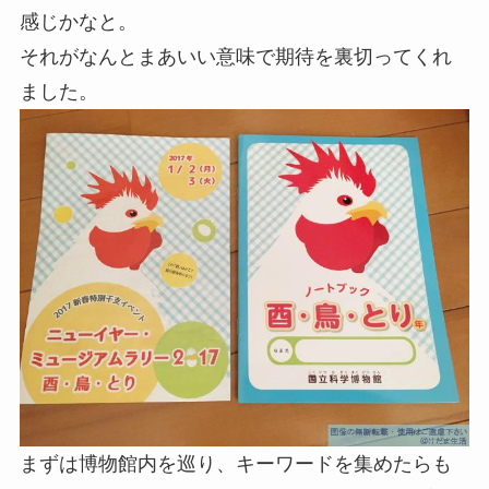
感じかなと。
それがなんとまあいい意味で期待を裏切ってくれ
ました。
まずは博物館内を巡り、キーワードを集めたらも