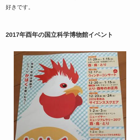
好きです。
2017年酉年の国立科学博物館イベント