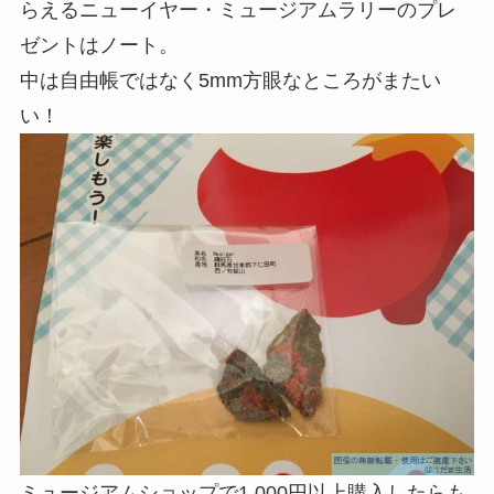
らえるニューイヤー・ミュージアムラリーのプレ
ゼントはノート。
中は自由帳ではなく5mm方眼なところがまたい
い！
ミュージアムショップで1,000円以上購入したらも