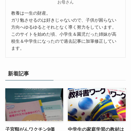
お母さん
教養は一生の財産。
ガリ勉させるのは好きじゃないので、子供が困らない
方向へゆるゆるとそれとなく導く努力をしています。
このサイトを始めた頃、小学生＆園児だった姉妹が高
校生＆中学生になったので過去記事に加筆修正してい
ます。
新着記事
子宮頸がんワクチン9価
中学生の家庭学習の教材は