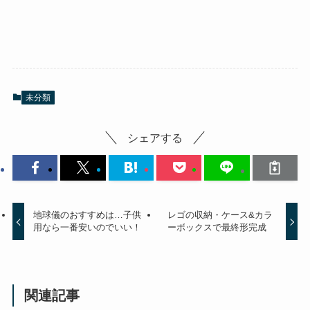
未分類
シェアする
地球儀のおすすめは…子供
レゴの収納・ケース&カラ
用なら一番安いのでいい！
ーボックスで最終形完成
関連記事