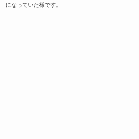
になっていた様です。