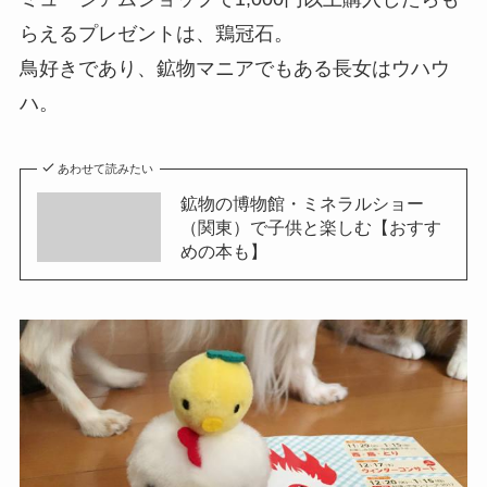
らえるプレゼントは、鶏冠石。
鳥好きであり、鉱物マニアでもある長女はウハウ
ハ。
あわせて読みたい
鉱物の博物館・ミネラルショー
（関東）で子供と楽しむ【おすす
めの本も】