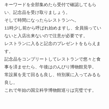
キーワードを全部集めたら受付で確認してもら
い、記念品を受け取りましょう。
そして時間になったらレストランへ。
11時少し前から呼ばれ始めますし、全員揃ってい
ないと入店出来ないので注意が必要です。
レストランに入ると記念のプレゼントをもらえま
す。
記念品をコンプリートしてレストランで悠々と食
事を済ませたら、午後はのんびり博物館見学。
常設展を見て回るも良し、特別展に入ってみるも
良し。
これで年始の国立科学博物館巡りは完璧です。