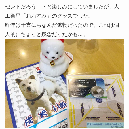
ゼントだろう！？と楽しみにしていましたが、人
工衛星「おおすみ」のグッズでした。
昨年は干支にちなんだ鉱物だったので、これは個
人的にちょっと残念だったかも…。