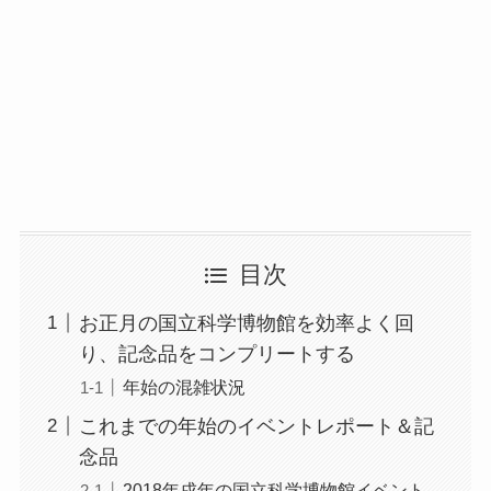
目次
お正月の国立科学博物館を効率よく回
り、記念品をコンプリートする
年始の混雑状況
これまでの年始のイベントレポート＆記
念品
2018年戌年の国立科学博物館イベント