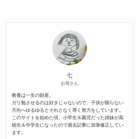
七
お母さん
教養は一生の財産。
ガリ勉させるのは好きじゃないので、子供が困らない
方向へゆるゆるとそれとなく導く努力をしています。
このサイトを始めた頃、小学生＆園児だった姉妹が高
校生＆中学生になったので過去記事に加筆修正してい
ます。