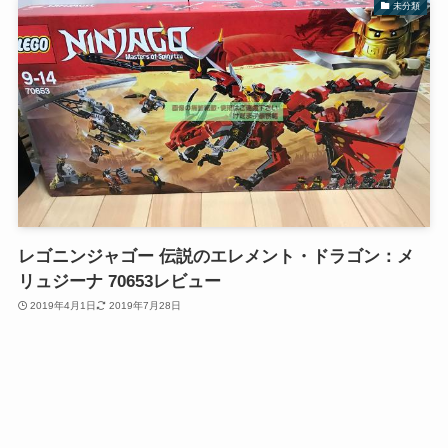
未分類
レゴニンジャゴー 伝説のエレメント・ドラゴン：メ
リュジーナ 70653レビュー
2019年4月1日
2019年7月28日