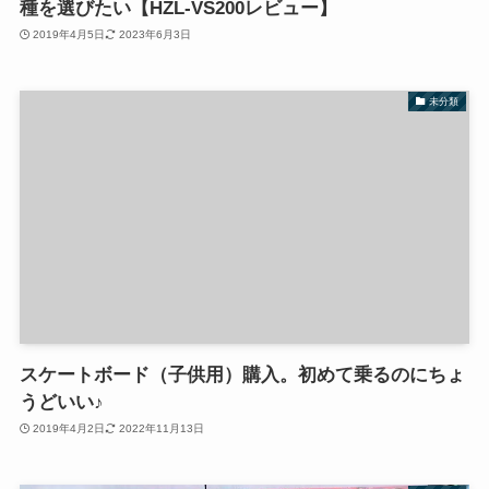
種を選びたい【HZL-VS200レビュー】
2019年4月5日
2023年6月3日
未分類
スケートボード（子供用）購入。初めて乗るのにちょ
うどいい♪
2019年4月2日
2022年11月13日