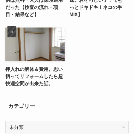
だった【検査の流れ・項
っとドキドキ！ネコの手
目・結果など】
MIX】
押入れの解体＆費用。思い
切ってリフォームしたら超
快適空間が出来た話。
カテゴリー