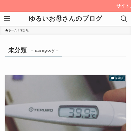
サイトメンテナン
ゆるいお母さんのブログ
ホーム
未分類
未分類
– category –
未分類