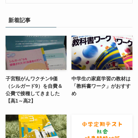
新着記事
子宮頸がんワクチン9価
中学生の家庭学習の教材は
（シルガード9）を自費＆
「教科書ワーク」がおすす
公費で接種してきました
め
【高1～高2】